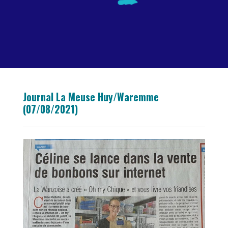
Journal La Meuse Huy/Waremme
(07/08/2021)