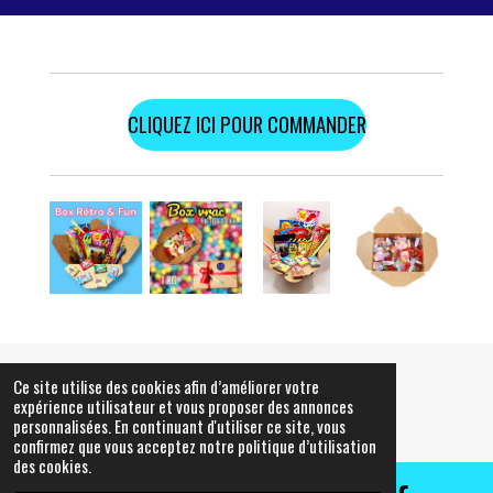
CLIQUEZ ICI POUR COMMANDER
Ce site utilise des cookies afin d’améliorer votre
© 2021 - 2026 oh my chique
expérience utilisateur et vous proposer des annonces
personnalisées. En continuant d'utiliser ce site, vous
Propulsé par
Webador
confirmez que vous acceptez notre politique d’utilisation
des cookies.