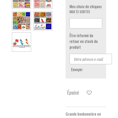
Mes choix de chiques
MAX 13 SORTES
Être informé du
retour en stock du
produit
Envoyer
Épuisé
Grande bonbonnière en