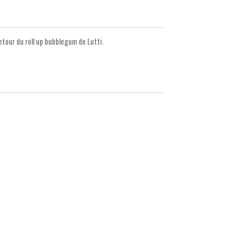
tour du roll up bubblegum de Lutti.