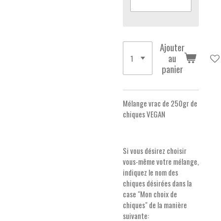
Ajouter
au
panier
Mélange vrac de 250gr de
chiques VEGAN
Si vous désirez choisir
vous-même votre mélange,
indiquez le nom des
chiques désirées dans la
case "Mon choix de
chiques" de la manière
suivante: