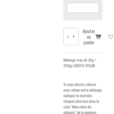
Ajouter
au
panier
Mélange vrac de 2kg +
250gr GRATIS VEGAN
Si vous désirez choisir
vous-même votre mélange,
indiquez le nom des
chiques désirées dans la
case "Mon choix de
chiques" de la manière